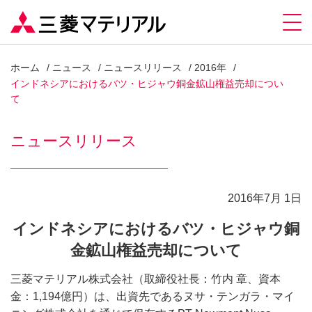
ホーム
ニュース
ニュースリリース
2016年
インドネシアにおけるバツ・ヒジャウ銅金鉱山権益売却につい
て
ニュースリリース
2016年7月 1日
インドネシアにおけるバツ・ヒジャウ銅
金鉱山権益売却について
三菱マテリアル株式会社（取締役社長：竹内 章、資本
金：1,194億円）は、出資先であるヌサ・テンガラ・マイ