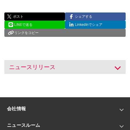
ポスト
シェアする
LINEで送る
LinkedInでシェア
リンクをコピー
ニュースリリース
開く
会社情報
トップメッセージ
ニュースルーム
会社概要