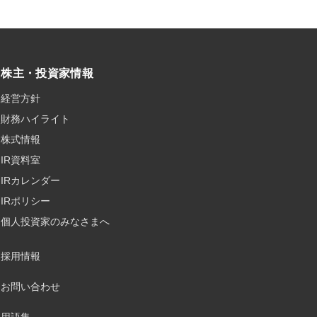
株主・投資家情報
経営方針
財務ハイライト
株式情報
IR資料室
IRカレンダー
IRポリシー
個人投資家のみなさまへ
採用情報
お問い合わせ