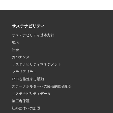
サステナビリティ
サステナビリティ基本方針
環境
社会
ガバナンス
サステナビリティマネジメント
マテリアリティ
ESGを推進する活動
ステークホルダーへの経済的価値配分
サステナビリティデータ
第三者保証
社外団体への加盟