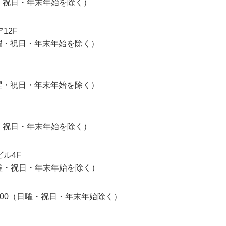
日曜・祝日・年末年始を除く）
12F
土日曜・祝日・年末年始を除く）
土日曜・祝日・年末年始を除く）
日曜・祝日・年末年始を除く）
ビル4F
土日曜・祝日・年末年始を除く）
～17:00（日曜・祝日・年末年始除く）