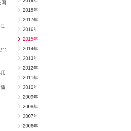
2019年
英国
2018年
2017年
様に
2016年
2015年
2014年
せて
2013年
2012年
専用
2011年
希望
2010年
2009年
2008年
2007年
2006年