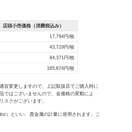
店頭小売価格（消費税込み）
17,794円/枚
43,719円/枚
84,371円/枚
165,674円/枚
適宜変更しますので、上記取扱店でご購入時に
品ではございませんので、金価格の変動によ
リスクがございます。
toz）といい、貴金属の計量に使用されます。こ