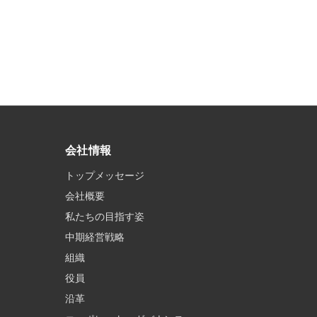
会社情報
トップメッセージ
会社概要
私たちの目指す姿
中期経営戦略
組織
役員
沿革