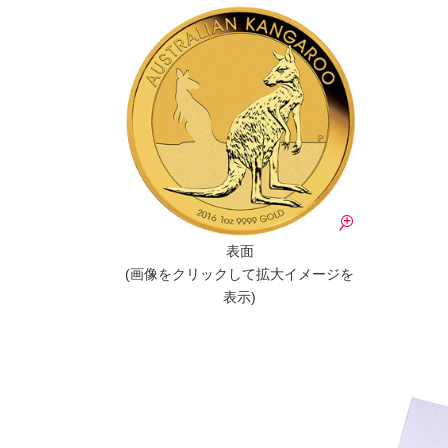
表面
(画像をクリックして拡大イメージを
表示)