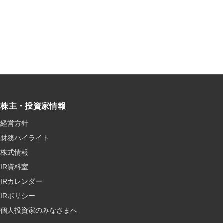
株主・投資家情報
経営方針
財務ハイライト
株式情報
IR資料室
IRカレンダー
IRポリシー
個人投資家のみなさまへ