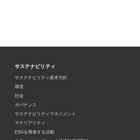
サステナビリティ
サステナビリティ基本方針
環境
社会
ガバナンス
サステナビリティマネジメント
マテリアリティ
ESGを推進する活動