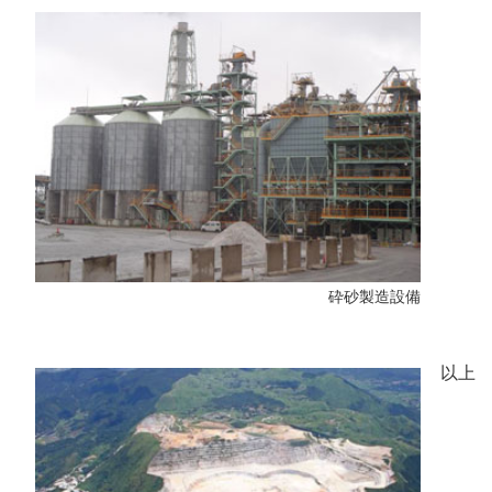
砕砂製造設備
以上