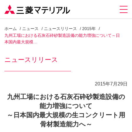
ホーム
ニュース
ニュースリリース
2015年
九州工場における石灰石砕砂製造設備の能力増強について～日
本国内最大規模…
ニュースリリース
2015年7月29日
九州工場における石灰石砕砂製造設備の
能力増強について
～日本国内最大規模の生コンクリート用
骨材製造能力へ～