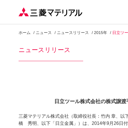
ホーム
ニュース
ニュースリリース
2015年
日立ツ
ニュースリリース
日立ツール株式会社の株式譲渡
三菱マテリアル株式会社（取締役社長：竹内 章、以
橋 秀明、以下「日立金属」）は、2014年9月26