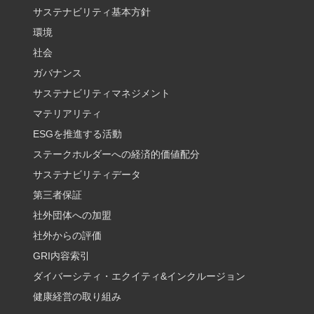
サステナビリティ基本方針
環境
社会
ガバナンス
サステナビリティマネジメント
マテリアリティ
ESGを推進する活動
ステークホルダーへの経済的価値配分
サステナビリティデータ
第三者保証
社外団体への加盟
社外からの評価
GRI内容索引
ダイバーシティ・エクイティ&インクルージョン
健康経営の取り組み