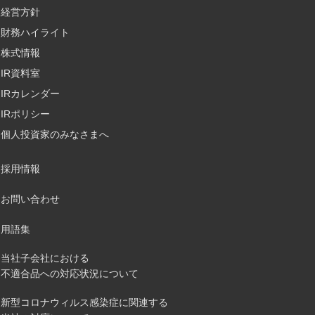
経営方針
財務ハイライト
株式情報
IR資料室
IRカレンダー
IRポリシー
個人投資家のみなさまへ
採用情報
お問い合わせ
用語集
当社子会社における
不適合品への対応状況について
新型コロナウィルス感染症に関連する