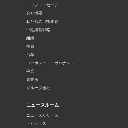
トップメッセージ
会社概要
私たちの目指す姿
中期経営戦略
組織
役員
沿革
コーポレート・ガバナンス
事業
事業所
グループ会社
ニュースルーム
ニュースリリース
トピックス