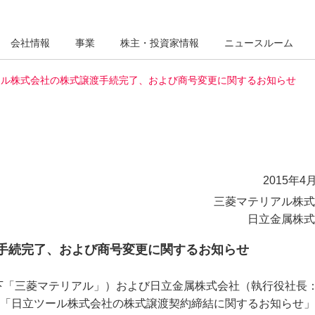
会社情報
事業
株主・投資家情報
ニュースルーム
ール株式会社の株式譲渡手続完了、および商号変更に関するお知らせ
2015年4月
三菱マテリアル株式
日立金属株式
手続完了、および商号変更に関するお知らせ
下「三菱マテリアル」）および日立金属株式会社（執行役社長
日付「日立ツール株式会社の株式譲渡契約締結に関するお知らせ