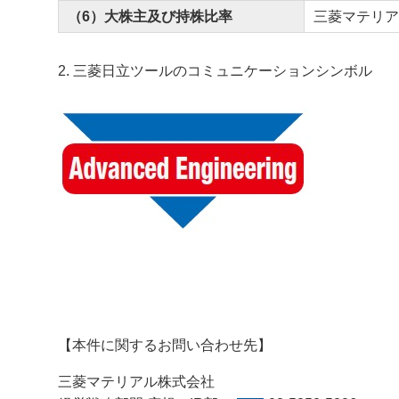
（6）大株主及び持株比率
三菱マテリアル
2. 三菱日立ツールのコミュニケーションシンボル
【本件に関するお問い合わせ先】
三菱マテリアル株式会社