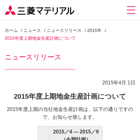
ホーム
ニュース
ニュースリリース
2015年
2015年度上期地金生産計画について
ニュースリリース
2015年4月 1日
2015年度上期地金生産計画について
2015年度上期の当社地金生産計画は、以下の通りですの
で、お知らせ致します。
2015／4 ― 2015／9
（今期計画）