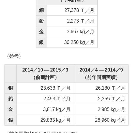
銅
27,378 Ｔ／月
鉛
2,273 Ｔ／月
金
3,667 kg／月
銀
30,250 kg／月
（参考）
2014／10 ― 2015／3
2014／4 ― 2014／9
（前期計画）
（前年同期実績）
銅
23,633 Ｔ／月
26,180 Ｔ／月
鉛
2,493 Ｔ／月
2,355 Ｔ／月
金
3,817 kg／月
2,985 kg／月
銀
29,833 kg／月
28,960 kg／月