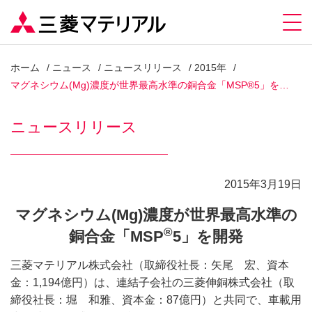
ホーム
ニュース
ニュースリリース
2015年
マグネシウム(Mg)濃度が世界最高水準の銅合金「MSP®5」を…
ニュースリリース
2015年3月19日
マグネシウム(Mg)濃度が世界最高水準の
®
銅合金「MSP
5」を開発
三菱マテリアル株式会社（取締役社長：矢尾 宏、資本
金：1,194億円）は、連結子会社の三菱伸銅株式会社（取
締役社長：堀 和雅、資本金：87億円）と共同で、車載用