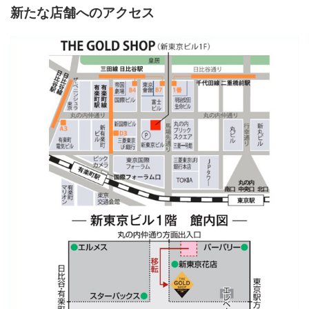
新たな店舗へのアクセス