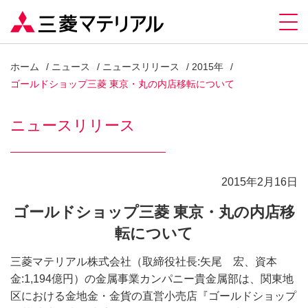
ホーム
ニュース
ニュースリリース
2015年
ゴールドショップ三菱 東京・丸の内店移転について
ニュースリリース
2015年2月16日
ゴールドショップ三菱 東京・丸の内店移
転について
三菱マテリアル株式会社（取締役社長:矢尾 宏、資本
金:1,194億円）の金属事業カンパニー貴金属部は、関東地
区における金地金・金貨の直営小売店『ゴールドショップ