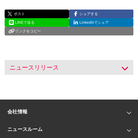
ポスト
シェアする
LINEで送る
LinkedInでシェア
リンクをコピー
ニュースリリース
開く
会社情報
トップメッセージ
ニュースルーム
会社概要