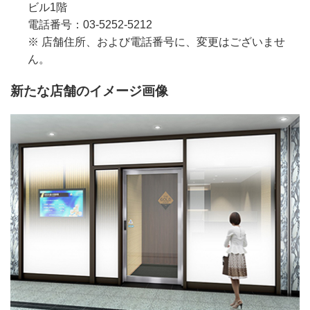
ビル1階
電話番号：03-5252-5212
※ 店舗住所、および電話番号に、変更はございませ
ん。
新たな店舗のイメージ画像