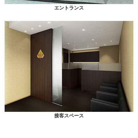
エントランス
接客スペース