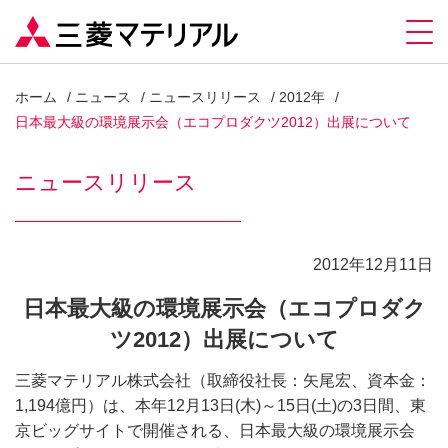
ホーム
ニュース
ニュースリリース
2012年
日本最大級の環境展示会（エコプロダクツ2012）出展について
ニュースリリース
2012年12月11日
日本最大級の環境展示会（エコプロダク
ツ2012）出展について
三菱マテリアル株式会社（取締役社長：矢尾宏、資本金：
1,194億円）は、本年12月13日(木)～15日(土)の3日間、東
京ビッグサイトで開催される、日本最大級の環境展示会