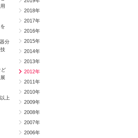
2019年
運用
2018年
2017年
備を
2016年
2015年
器分
の技
2014年
2013年
など
2012年
発展
2011年
2010年
以上
2009年
2008年
2007年
2006年