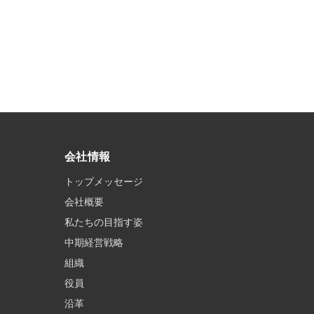
会社情報
トップメッセージ
会社概要
私たちの目指す姿
中期経営戦略
組織
役員
沿革