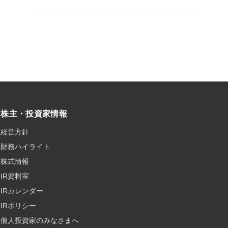
株主・投資家情報
経営方針
財務ハイライト
株式情報
IR資料室
IRカレンダー
IRポリシー
個人投資家のみなさまへ