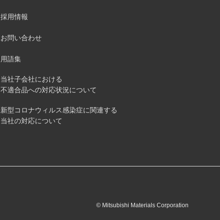
採用情報
お問い合わせ
用語集
当社子会社における
不適合品への対応状況について
新型コロナウィルス感染症に関連する
当社の対応について
© Mitsubishi Materials Corporation