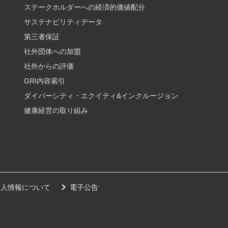
ステークホルダーへの経済的価値配分
サステナビリティデータ
第三者保証
社外団体への加盟
社外からの評価
GRI内容索引
ダイバーシティ・エクイティ&インクルージョン
健康経営の取り組み
個人情報について
電子公告