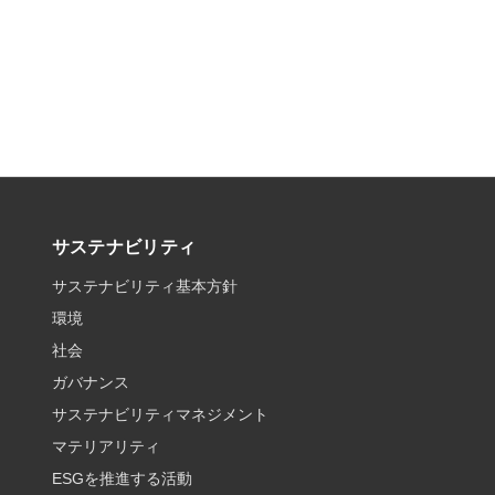
サステナビリティ
サステナビリティ基本方針
環境
社会
ガバナンス
サステナビリティマネジメント
マテリアリティ
ESGを推進する活動