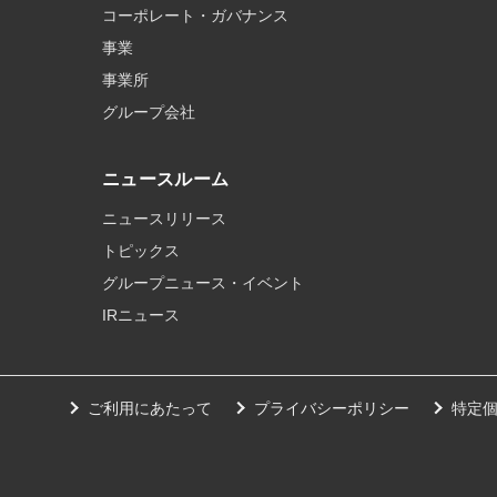
コーポレート・ガバナンス
事業
事業所
グループ会社
ニュースルーム
ニュースリリース
トピックス
グループニュース・イベント
IRニュース
ご利用にあたって
プライバシーポリシー
特定