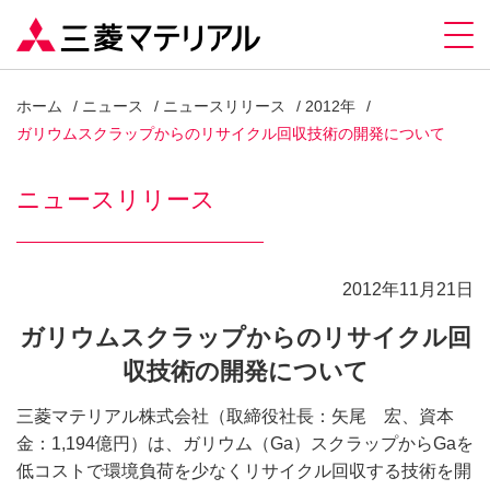
ホーム
ニュース
ニュースリリース
2012年
ガリウムスクラップからのリサイクル回収技術の開発について
ニュースリリース
2012年11月21日
ガリウムスクラップからのリサイクル回
収技術の開発について
三菱マテリアル株式会社（取締役社長：矢尾 宏、資本
金：1,194億円）は、ガリウム（Ga）スクラップからGaを
低コストで環境負荷を少なくリサイクル回収する技術を開