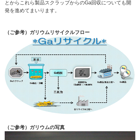
とからこれら製品スクラップからのGa回収についても開
発を進めてまいります。
（ご参考）ガリウムリサイクルフロー
（ご参考）ガリウムの写真