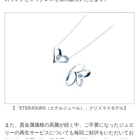
【「ETERJOURS（エテルジュール）」クリスマスモデル】
また、貴金属価格の高騰が続く中、ご不要になったジュエ
リーの再生サービスについても毎回ご好評をいただいてお