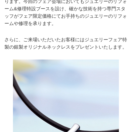
ります。今回のフェア会場においてもジュエリーのリフォ
ーム&修理特設ブースを設け、確かな技術を持つ専門スタ
ッフがフェア限定価格にてお手持ちのジュエリーのリフォ
ームや修理を承ります。
さらに、ご来場いただいたお客様にはジュエリーフェア特
製の銀製オリジナルネックレスをプレゼントいたします。