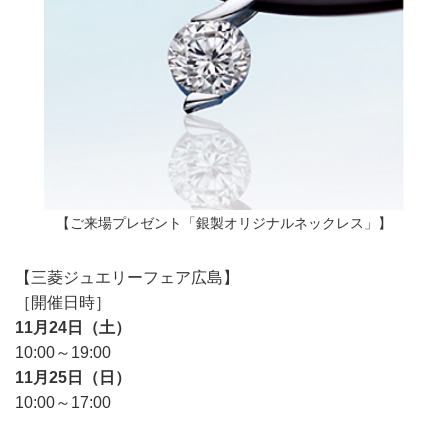
【ご来場プレゼント「銀製オリジナルネックレス」】
【三菱ジュエリーフェア広島】
［開催日時］
11月24日（土）
10:00～19:00
11月25日（日）
10:00～17:00