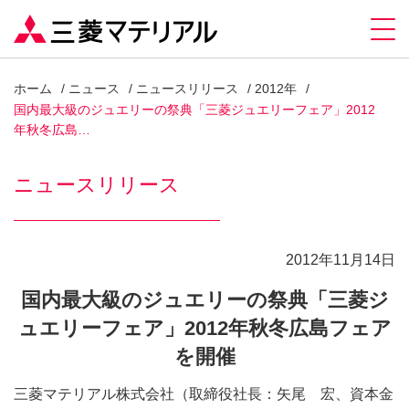
ホーム
ニュース
ニュースリリース
2012年
国内最大級のジュエリーの祭典「三菱ジュエリーフェア」2012
年秋冬広島…
ニュースリリース
2012年11月14日
国内最大級のジュエリーの祭典「三菱ジ
ュエリーフェア」2012年秋冬広島フェア
を開催
三菱マテリアル株式会社（取締役社長：矢尾 宏、資本金