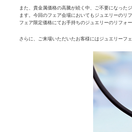
また、貴金属価格の高騰が続く中、ご不要になった
ます。今回のフェア会場においてもジュエリーのリフ
フェア限定価格にてお手持ちのジュエリーのリフォ
さらに、ご来場いただいたお客様にはジュエリーフ