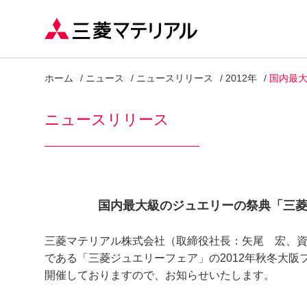
ホーム
ニュース
ニュースリリース
2012年
国内最大
ニュースリリース
国内最大級のジュエリーの祭典「三菱
三菱マテリアル株式会社（取締役社長：矢尾 宏、資本
である「三菱ジュエリーフェア」の2012年秋冬大阪フ
開催しておりますので、お知らせいたします。