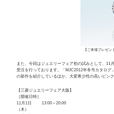
【ご来場プレゼン
また、今回はジュエリーフェア初の試みとして、11月
受注を行っております。「MJC2012年冬号カタログ」
の新作を紹介しているほか、大変希少性の高いピン
【三菱ジュエリーフェア大阪】
［開催日時］
11月1日
13:00～20:00
（木）