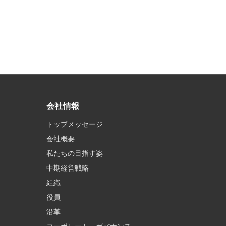
会社情報
トップメッセージ
会社概要
私たちの目指す姿
中期経営戦略
組織
役員
沿革