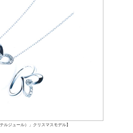
（エテルジュール）」クリスマスモデル】