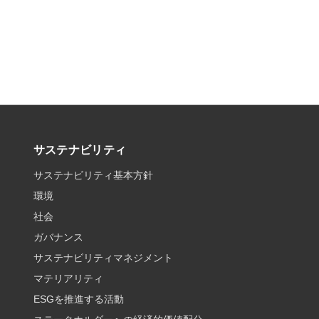
サステナビリティ
サステナビリティ基本方針
環境
社会
ガバナンス
サステナビリティマネジメント
マテリアリティ
ESGを推進する活動