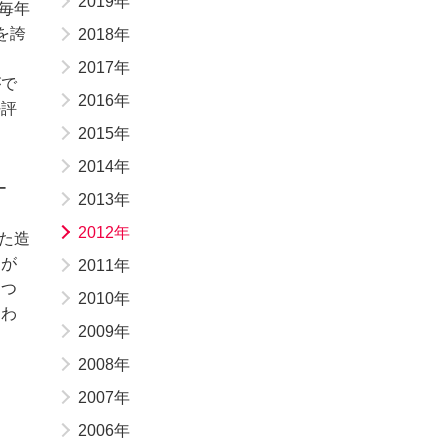
2019年
毎年
を誇
2018年
2017年
がで
2016年
好評
2015年
2014年
ー
2013年
2012年
れた造
なが
2011年
「つ
2010年
さわ
2009年
2008年
2007年
2006年