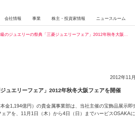
会社情報
事業
株主・投資家情報
ニュースルーム
級のジュエリーの祭典「三菱ジュエリーフェア」2012年秋冬大阪…
2012年11
ジュエリーフェア」2012年秋冬大阪フェアを開催
金1,194億円）の貴金属事業部は、当社主催の宝飾品展示即
ェアを、11月1日（木）から4日（日）までハービスOSAKA