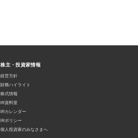
株主・投資家情報
経営方針
財務ハイライト
株式情報
IR資料室
IRカレンダー
IRポリシー
個人投資家のみなさまへ