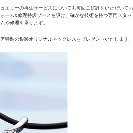
ジュエリーの再生サービスについても毎回ご好評をいただいて
ォーム&修理特設ブースを設け、確かな技術を持つ専門スタッ
ームや修理を承ります。
ェア特製の銀製オリジナルネックレスをプレゼントいたします