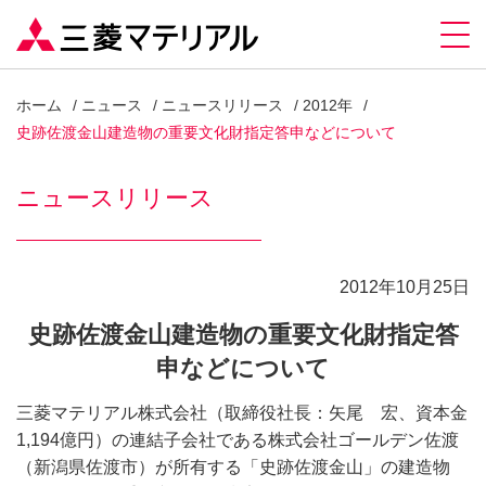
ホーム
ニュース
ニュースリリース
2012年
史跡佐渡金山建造物の重要文化財指定答申などについて
ニュースリリース
2012年10月25日
史跡佐渡金山建造物の重要文化財指定答
申などについて
三菱マテリアル株式会社（取締役社長：矢尾 宏、資本金
1,194億円）の連結子会社である株式会社ゴールデン佐渡
（新潟県佐渡市）が所有する「史跡佐渡金山」の建造物