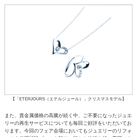
【「ETERJOURS（エテルジュール）」クリスマスモデル】
また、貴金属価格の高騰が続く中、ご不要になったジュエ
リーの再生サービスについても毎回ご好評をいただいてお
ります。今回のフェア会場においてもジュエリーのリフォ