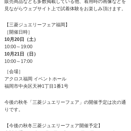
販売商品なども多数掲載している他、着用時の画像などを
見ながらウェブサイト上で試着体験をお楽しみ頂けます。
【三菱ジュエリーフェア福岡】
［開催日時］
10月20日（土）
10:00～19:00
10月21日（日）
10:00～17:00
［会場］
アクロス福岡 イベントホール
福岡市中央区天神1丁目1番1号
今後の秋冬「三菱ジュエリーフェア」の開催予定は次の通
りです。
【今後の秋冬三菱ジュエリーフェア開催予定】