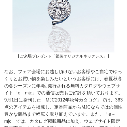
【ご来場プレゼント「銀製オリジナルネックレス」】
なお、フェア会場にお越し頂けないお客様やご自宅でゆっ
くりとお買い物を楽しみたいというお客様には、春夏秋冬
の各シーズンに年4回発行される無料カタログやウェブサ
イト「e－mjc」での通信販売もご好評を頂いております。
9月1日に発刊した「MJC2012年秋号カタログ」では、363
点のアイテムを掲載し、定番商品からMJCならではの個性
豊かな商品まで幅広く取り揃えています。また、「e－
mjc」では、カタログ掲載商品に加え、ウェブサイト限定