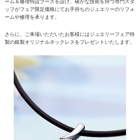
ーム＆修理特設ブースを設け、確かな技術を持つ専門スタ
ッフがフェア限定価格にてお手持ちのジュエリーのリフォ
ームや修理を承ります。
さらに、ご来場いただいたお客様にはジュエリーフェア特
製の銀製オリジナルネックレスをプレゼントいたします。