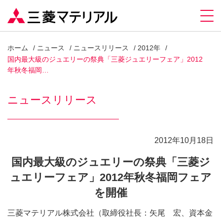
ホーム
ニュース
ニュースリリース
2012年
国内最大級のジュエリーの祭典「三菱ジュエリーフェア」2012
年秋冬福岡…
ニュースリリース
2012年10月18日
国内最大級のジュエリーの祭典「三菱ジ
ュエリーフェア」2012年秋冬福岡フェア
を開催
三菱マテリアル株式会社（取締役社長：矢尾 宏、資本金