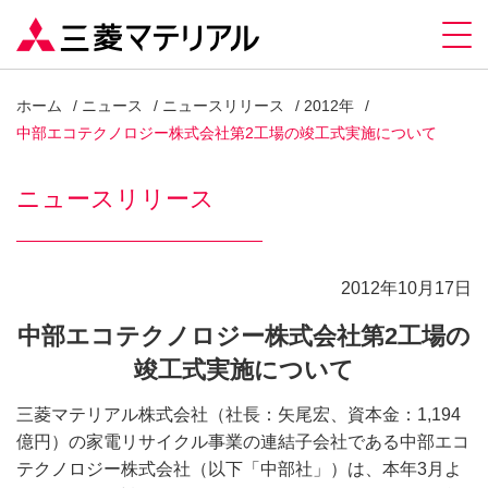
ホーム
ニュース
ニュースリリース
2012年
中部エコテクノロジー株式会社第2工場の竣工式実施について
ニュースリリース
2012年10月17日
中部エコテクノロジー株式会社第2工場の
竣工式実施について
三菱マテリアル株式会社（社長：矢尾宏、資本金：1,194
億円）の家電リサイクル事業の連結子会社である中部エコ
テクノロジー株式会社（以下「中部社」）は、本年3月よ