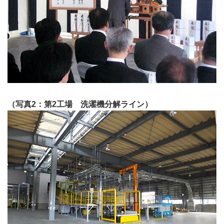
（写真2：第2工場 洗濯機分解ライン）