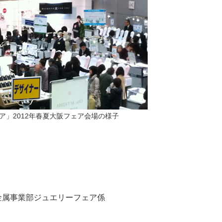
ア」2012年春夏大阪フェア会場の様子
金属事業部ジュエリーフェア係