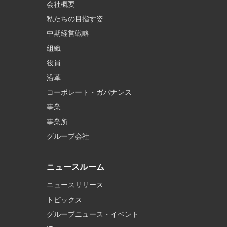
会社概要
私たちの目指す姿
中期経営戦略
組織
役員
沿革
コーポレート・ガバナンス
事業
事業所
グループ会社
ニュースルーム
ニュースリリース
トピックス
グループニュース・イベント