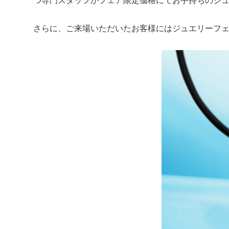
つ専門スタッフがフェア限定価格にてお手持ちのジ
さらに、ご来場いただいたお客様にはジュエリーフ