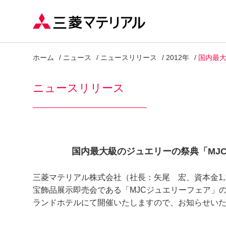
ホーム
ニュース
ニュースリリース
2012年
国内最大
ニュースリリース
国内最大級のジュエリーの祭典「MJC
三菱マテリアル株式会社（社長：矢尾 宏、資本金1,
宝飾品展示即売会である「MJCジュエリーフェア」の
ランドホテルにて開催いたしますので、お知らせい