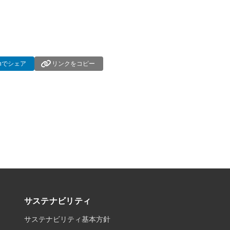
dInでシェア
リンクをコピー
サステナビリティ
サステナビリティ基本方針