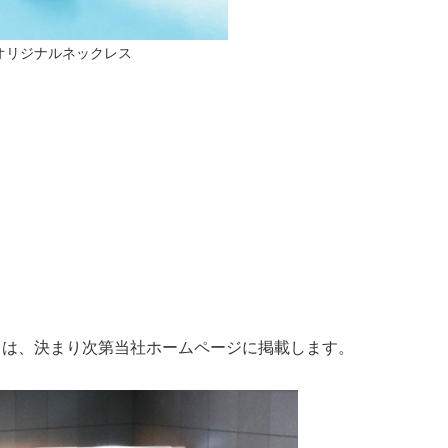
オリジナルネックレス
ては、決まり次第当社ホームページに掲載します。