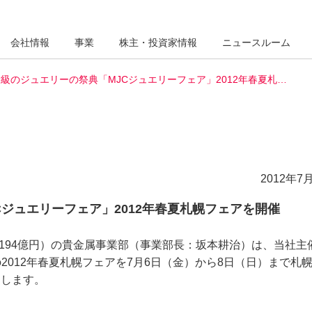
会社情報
事業
株主・投資家情報
ニュースルーム
級のジュエリーの祭典「MJCジュエリーフェア」2012年春夏札…
2012年7月
ジュエリーフェア」2012年春夏札幌フェアを開催
194億円）の貴金属事業部（事業部長：坂本耕治）は、当社主
2012年春夏札幌フェアを7月6日（金）から8日（日）まで札
たします。