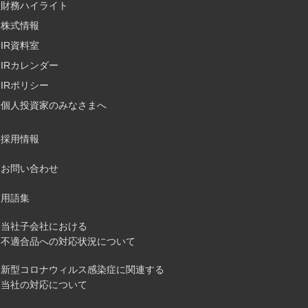
財務ハイライト
株式情報
IR資料室
IRカレンダー
IRポリシー
個人投資家のみなさまへ
採用情報
お問い合わせ
用語集
当社子会社における
不適合品への対応状況について
新型コロナウィルス感染症に関連する
当社の対応について