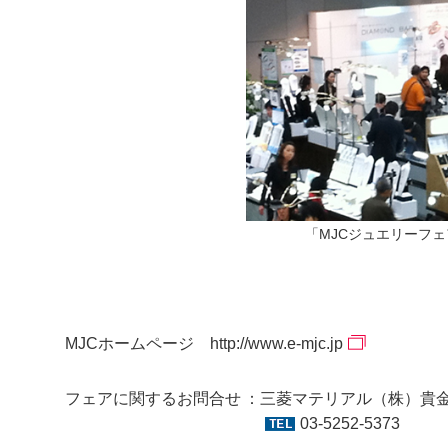
「MJCジュエリーフェ
MJCホームページ
http://www.e-mjc.jp
フェアに関するお問合せ
三菱マテリアル（株）貴
03-5252-5373