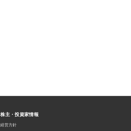
株主・投資家情報
経営方針