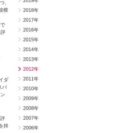
2019年
つつ、
規模
2018年
2017年
がで
2016年
好評
2015年
2014年
ま
2013年
2012年
2011年
イダ
スパ
2010年
マン
2009年
2008年
2007年
好評
を持
2006年