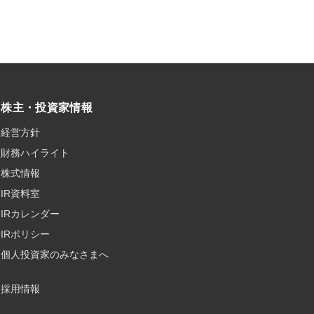
株主・投資家情報
経営方針
財務ハイライト
株式情報
IR資料室
IRカレンダー
IRポリシー
個人投資家のみなさまへ
採用情報