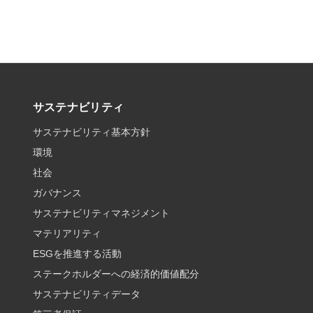
サステナビリティ
サステナビリティ基本方針
環境
社会
ガバナンス
サステナビリティマネジメント
マテリアリティ
ESGを推進する活動
ステークホルダーへの経済的価値配分
サステナビリティデータ