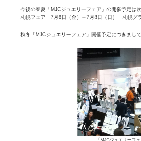
今後の春夏「MJCジュエリーフェア」の開催予定は
札幌フェア 7月6日（金）～7月8日（日） 札幌グ
秋冬「MJCジュエリーフェア」開催予定につきまし
「MJCジュエリーフェ