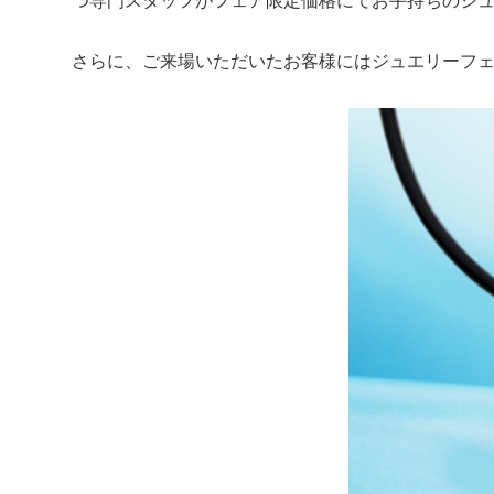
つ専門スタッフがフェア限定価格にてお手持ちのジ
さらに、ご来場いただいたお客様にはジュエリーフ