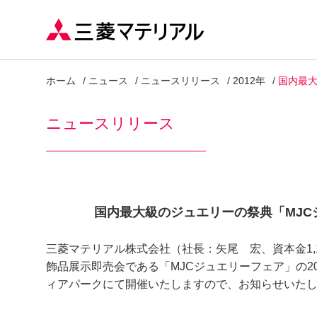
ホーム
ニュース
ニュースリリース
2012年
国内最大
ニュースリリース
国内最大級のジュエリーの祭典「MJC
三菱マテリアル株式会社（社長：矢尾 宏、資本金1,
飾品展示即売会である「MJCジュエリーフェア」の20
ィアパークにて開催いたしますので、お知らせいた