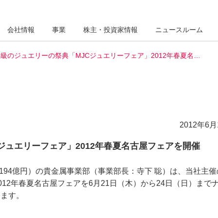
会社情報
事業
株主・投資家情報
ニュースルーム
級のジュエリーの祭典「MJCジュエリーフェア」2012年春夏名…
2012年6月
ジュエリーフェア」2012年春夏名古屋フェアを開催
194億円）の貴金属事業部（事業部長：寺下 聡）は、当社主催
12年春夏名古屋フェアを6月21日（木）から24日（日）まで
します。