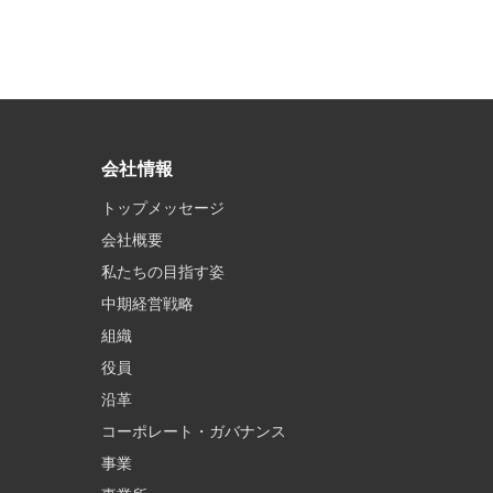
会社情報
トップメッセージ
会社概要
私たちの目指す姿
中期経営戦略
組織
役員
沿革
コーポレート・ガバナンス
事業