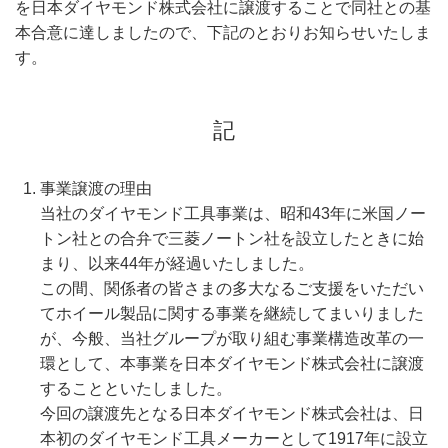
を日本ダイヤモンド株式会社に譲渡することで同社との基
本合意に達しましたので、下記のとおりお知らせいたしま
す。
記
事業譲渡の理由
当社のダイヤモンド工具事業は、昭和43年に米国ノー
トン社との合弁で三菱ノートン社を設立したときに始
まり、以来44年が経過いたしました。
この間、関係者の皆さまの多大なるご支援をいただい
てホイール製品に関する事業を継続してまいりました
が、今般、当社グループが取り組む事業構造改革の一
環として、本事業を日本ダイヤモンド株式会社に譲渡
することといたしました。
今回の譲渡先となる日本ダイヤモンド株式会社は、日
本初のダイヤモンド工具メーカーとして1917年に設立