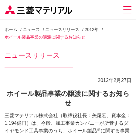
ホーム
ニュース
ニュースリリース
2012年
ホイール製品事業の譲渡に関するお知らせ
ニュースリリース
2012年2月27日
ホイール製品事業の譲渡に関するお知ら
せ
三菱マテリアル株式会社（取締役社長：矢尾宏、資本金：
1,194億円）は、今般、加工事業カンパニーが所管するダ
※
イヤモンド工具事業のうち、ホイール製品
に関する事業