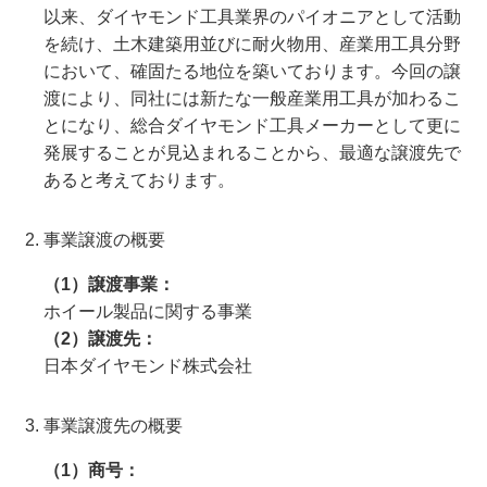
以来、ダイヤモンド工具業界のパイオニアとして活動
を続け、土木建築用並びに耐火物用、産業用工具分野
において、確固たる地位を築いております。今回の譲
渡により、同社には新たな一般産業用工具が加わるこ
とになり、総合ダイヤモンド工具メーカーとして更に
発展することが見込まれることから、最適な譲渡先で
あると考えております。
事業譲渡の概要
（1）譲渡事業
ホイール製品に関する事業
（2）譲渡先
日本ダイヤモンド株式会社
事業譲渡先の概要
（1）商号