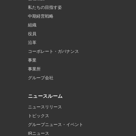
私たちの目指す姿
中期経営戦略
組織
役員
沿革
コーポレート・ガバナンス
事業
事業所
グループ会社
ニュースルーム
ニュースリリース
トピックス
グループニュース・イベント
IRニュース