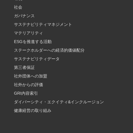
社会
ガバナンス
サステナビリティマネジメント
マテリアリティ
ESGを推進する活動
ステークホルダーへの経済的価値配分
サステナビリティデータ
第三者保証
社外団体への加盟
社外からの評価
GRI内容索引
ダイバーシティ・エクイティ&インクルージョン
健康経営の取り組み