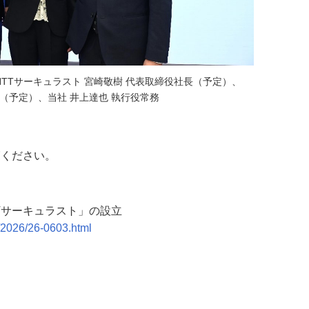
NTTサーキュラスト 宮崎敬樹 代表取締役社長（予定）、
役（予定）、当社 井上達也 執行役常務
覧ください。
Tサーキュラスト」の設立
/2026/26-0603.html