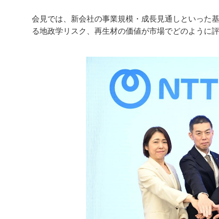
会見では、新会社の事業規模・成長見通しといった基
る地政学リスク、再生材の価値が市場でどのように