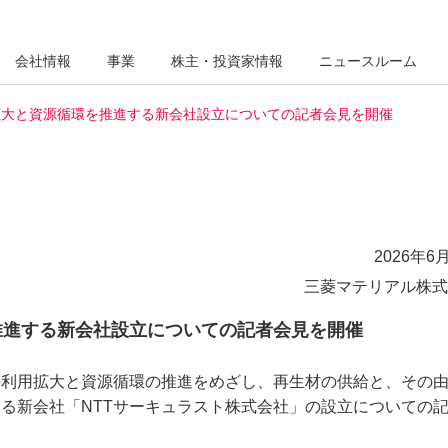
会社情報
事業
株主・投資家情報
ニュースルーム
拡大と資源循環を推進する新会社設立についての記者会見を開催
2026年6月
三菱マテリアル株式
推進する新会社設立についての記者会見を開催
の利用拡大と資源循環の推進をめざし、再生材の供給と、その
る新会社「NTTサーキュラスト株式会社」の設立についての