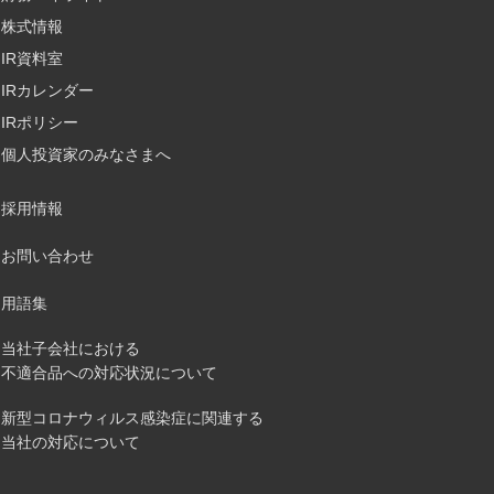
株式情報
IR資料室
IRカレンダー
IRポリシー
個人投資家のみなさまへ
採用情報
お問い合わせ
用語集
当社子会社における
不適合品への対応状況について
新型コロナウィルス感染症に関連する
当社の対応について