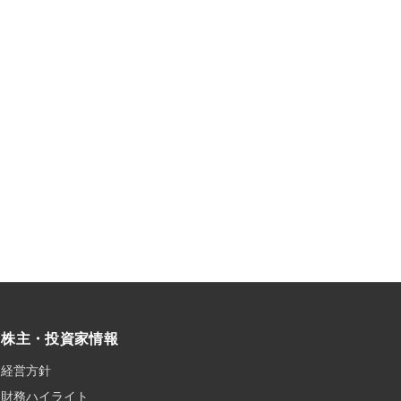
株主・投資家情報
経営方針
財務ハイライト