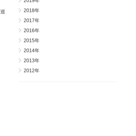
2019年
2018年
を巡
2017年
2016年
2015年
2014年
2013年
2012年