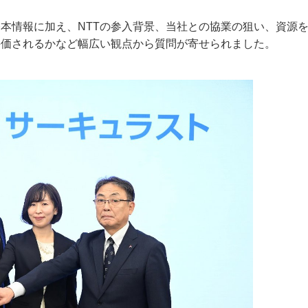
本情報に加え、NTTの参入背景、当社との協業の狙い、資源
評価されるかなど幅広い観点から質問が寄せられました。