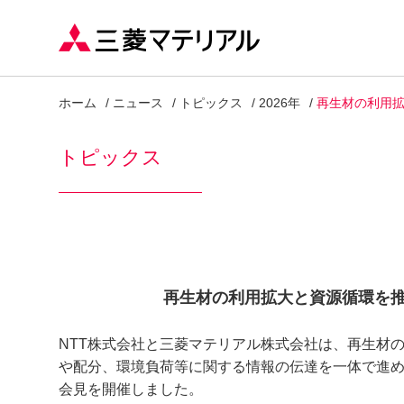
ホーム
ニュース
トピックス
2026年
再生材の利用
トピックス
再生材の利用拡大と資源循環を
NTT株式会社と三菱マテリアル株式会社は、再生材
や配分、環境負荷等に関する情報の伝達を一体で進め
会見を開催しました。