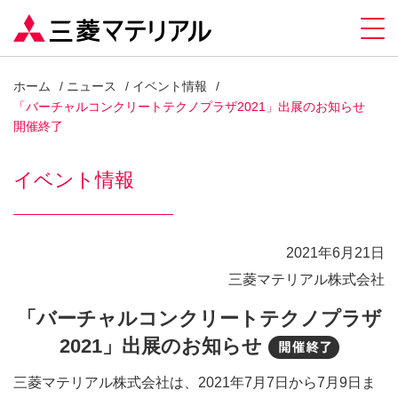
ホーム
ニュース
イベント情報
「バーチャルコンクリートテクノプラザ2021」出展のお知らせ
開催終了
イベント情報
2021年6月21日
三菱マテリアル株式会社
「バーチャルコンクリートテクノプラザ
2021」出展のお知らせ
開催終
三菱マテリアル株式会社は、2021年7月7日から7月9日ま