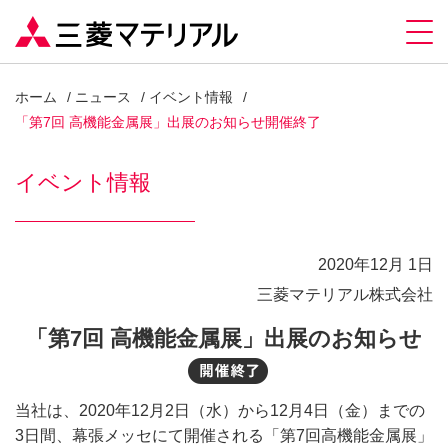
ホーム
ニュース
イベント情報
「第7回 高機能金属展」出展のお知らせ開催終了
イベント情報
2020年12月 1日
三菱マテリアル株式会社
「第7回 高機能金属展」出展のお知らせ
開催終了
当社は、2020年12月2日（水）から12月4日（金）までの
3日間、幕張メッセにて開催される「第7回高機能金属展」