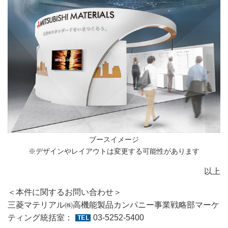
ブースイメージ
※デザインやレイアウトは変更する可能性があります
以上
＜本件に関するお問い合わせ＞
三菱マテリアル㈱高機能製品カンパニー事業戦略部マーケ
ティング統括室：
03-5252-5400