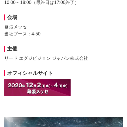
10:00～18:00（最終日は17:00終了）
会場
幕張メッセ
当社ブース：4-50
主催
リード エグジビジョン ジャパン株式会社
オフィシャルサイト