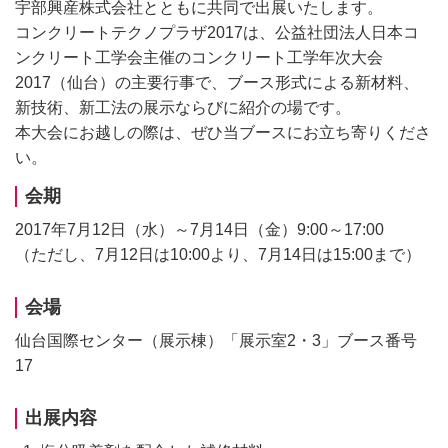
宇部興産株式会社とともに共同で出展いたします。
コンクリートテクノプラザ2017は、公益社団法人日本コ
ンクリート工学会主催のコンクリート工学年次大会
2017（仙台）の主要行事で、ブース形式による新材料、
新技術、新工法の展示ならびに紹介の場です。
本大会にお越しの際は、ぜひ当ブースにお立ち寄りくださ
い。
会期
2017年7月12日（水）～7月14日（金）9:00～17:00
（ただし、7月12日は10:00より、7月14日は15:00まで）
会場
仙台国際センター（展示棟）「展示室2・3」ブース番号
17
出展内容