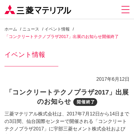
ホーム
ニュース
イベント情報
「コンクリートテクノプラザ2017」出展のお知らせ開催終了
イベント情報
2017年6月12日
「コンクリートテクノプラザ2017」出展
のお知らせ
開催終了
三菱マテリアル株式会社は、2017年7月12日から14日まで
の3日間、仙台国際センターで開催される「コンクリート
テクノプラザ2017」に宇部三菱セメント株式会社および