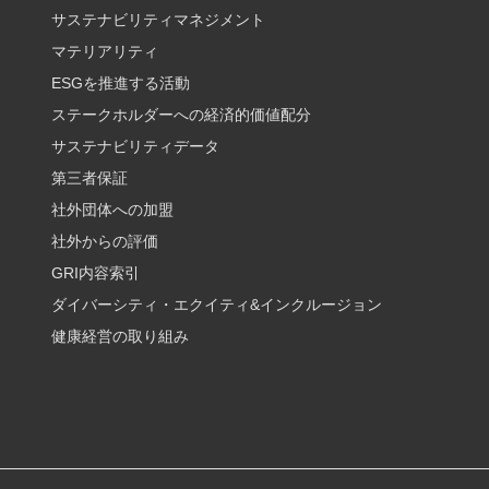
サステナビリティマネジメント
マテリアリティ
ESGを推進する活動
ステークホルダーへの経済的価値配分
サステナビリティデータ
第三者保証
社外団体への加盟
社外からの評価
GRI内容索引
ダイバーシティ・エクイティ&インクルージョン
健康経営の取り組み