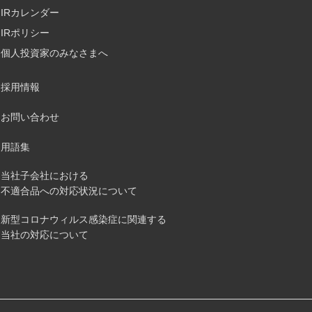
IRカレンダー
IRポリシー
個人投資家のみなさまへ
採用情報
お問い合わせ
用語集
当社子会社における
不適合品への対応状況について
新型コロナウィルス感染症に関連する
当社の対応について