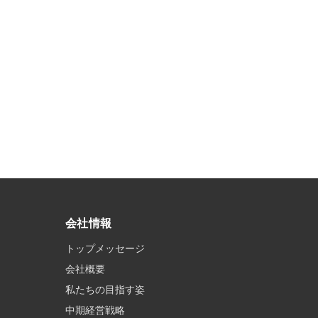
会社情報
トップメッセージ
会社概要
私たちの目指す姿
中期経営戦略