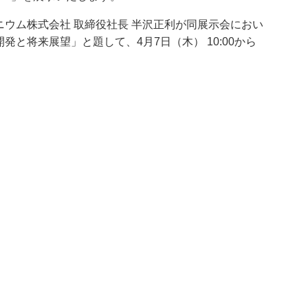
ウム株式会社 取締役社長 半沢正利が同展示会におい
と将来展望」と題して、4月7日（木） 10:00から
）