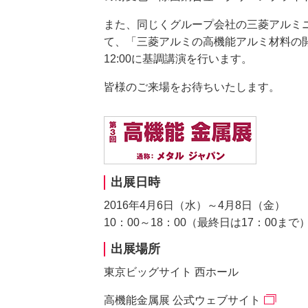
また、同じくグループ会社の三菱アルミニ
て、「三菱アルミの高機能アルミ材料の開発
12:00に基調講演を行います。
皆様のご来場をお待ちいたします。
出展日時
2016年4月6日（水）～4月8日（金）
10：00～18：00（最終日は17：00まで
出展場所
東京ビッグサイト 西ホール
高機能金属展 公式ウェブサイト