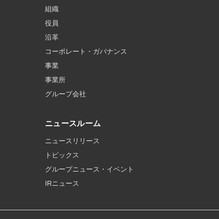
組織
役員
沿革
コーポレート・ガバナンス
事業
事業所
グループ会社
ニュースルーム
ニュースリリース
トピックス
グループニュース・イベント
IRニュース