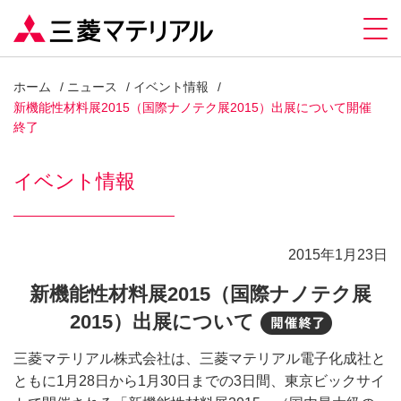
ホーム
ニュース
イベント情報
新機能性材料展2015（国際ナノテク展2015）出展について開催
終了
イベント情報
2015年1月23日
新機能性材料展2015（国際ナノテク展
2015）出展について
開催終
三菱マテリアル株式会社は、三菱マテリアル電子化成社と
ともに1月28日から1月30日までの3日間、東京ビックサイ