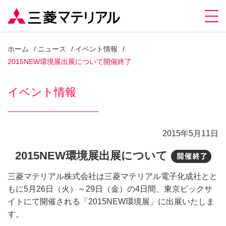
ホーム
ニュース
イベント情報
2015NEW環境展出展について開催終了
イベント情報
2015年5月11日
2015NEW環境展出展について
開
三菱マテリアル株式会社は三菱マテリアル電子化成社とと
もに5月26日（火）～29日（金）の4日間、東京ビックサ
イトにて開催される「2015NEW環境展」に出展いたしま
す。