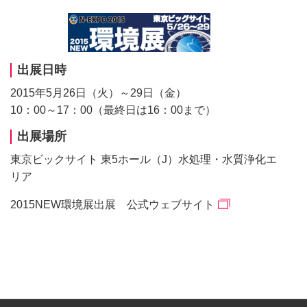
出展日時
2015年5月26日（火）～29日（金）
10：00～17：00（最終日は16：00まで）
出展場所
東京ビックサイト 東5ホール（J）水処理・水質浄化エ
リア
2015NEW環境展出展 公式ウェブサイト