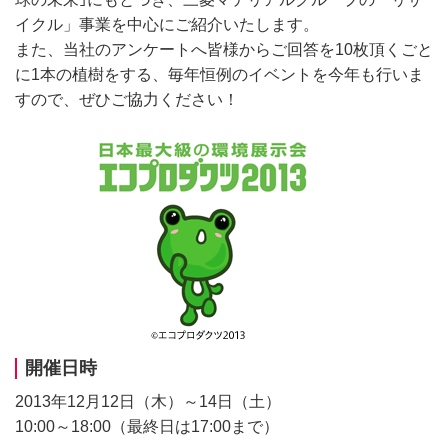
イクル」事業を中心にご紹介いたします。
また、当社のアンケートへ皆様からご回答を10枚頂くごと
に1本の植樹をする、毎年恒例のイベントを今年も行いま
すので、ぜひご協力ください！
開催日時
2013年12月12日（木）～14日（土）
10:00～18:00（最終日は17:00まで）