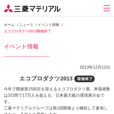
ホーム
ニュース
イベント情報
エコプロダクツ2013開催終了
イベント情報
2013年12月12日
エコプロダクツ2013
開催終
今年で開催第15回目を迎えるエコプロダクツ展。来場者数
は3日間で17万人を超える、日本最大級の環境展示会で
す。
三菱マテリアルグループは第1回開催より継続して参加し