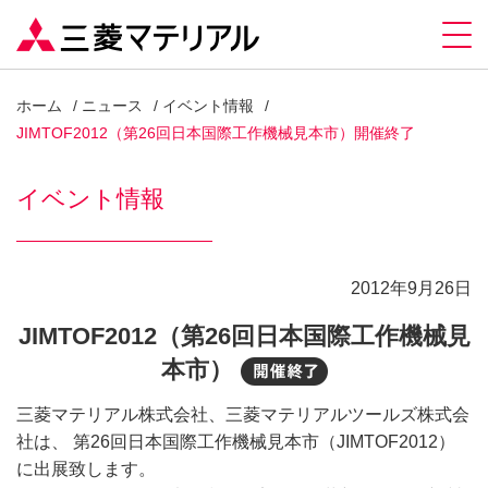
ホーム
ニュース
イベント情報
JIMTOF2012（第26回日本国際工作機械見本市）開催終了
イベント情報
2012年9月26日
JIMTOF2012（第26回日本国際工作機械見
本市）
開催終了
三菱マテリアル株式会社、三菱マテリアルツールズ株式会
社は、 第26回日本国際工作機械見本市（JIMTOF2012）
に出展致します。