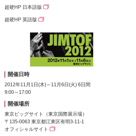
超硬HP 日本語版
超硬HP 英語版
開催日時
2012年11月1日(木)～11月6日(火) 6日間
9:00～17:00
開催場所
東京ビッグサイト（東京国際展示場）
〒135-0063 東京都江東区有明3-11-1
オフィシャルサイト