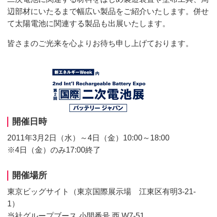
辺部材にいたるまで幅広い製品をご紹介いたします。併せ
て太陽電池に関連する製品も出展いたします。
皆さまのご光来を心よりお待ち申し上げております。
開催日時
2011年3月2日（水）～4日（金）10:00～18:00
※4日（金）のみ17:00終了
開催場所
東京ビッグサイト（東京国際展示場 江東区有明3-21-
1）
当社グループブース 小間番号 西 W7-51