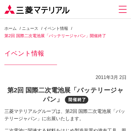
ホーム
ニュース
イベント情報
第2回 国際二次電池展「バッテリージャパン」開催終了
イベント情報
2011年3月 2日
第2回 国際二次電池展「バッテリージャ
パン」
開催終了
三菱マテリアルグループは、第2回 国際二次電池展「バッ
テリージャパン」に出展いたします。
二次電池に関連する材料をはじめ製造装置や塗布工具、周