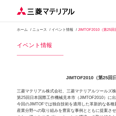
ホーム
ニュース
イベント情報
JIMTOF2010（第
イベント情報
JIMTOF2010（第2
三菱マテリアル株式会社、三菱マテリアルツールズ
第25回日本国際工作機械見本市（JIMTOF2010）
今回のJIMTOFでは独自技術を適用した革新的な各
産業分野への取り組みを豊富な事例とともに提案さ