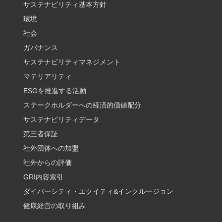
サステナビリティ基本方針
環境
社会
ガバナンス
サステナビリティマネジメント
マテリアリティ
ESGを推進する活動
ステークホルダーへの経済的価値配分
サステナビリティデータ
第三者保証
社外団体への加盟
社外からの評価
GRI内容索引
ダイバーシティ・エクイティ&インクルージョン
健康経営の取り組み