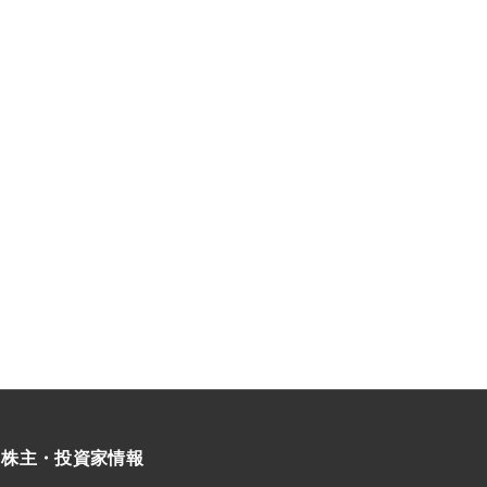
株主・投資家情報