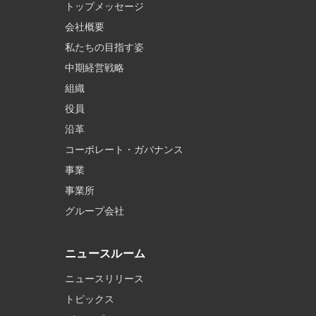
トップメッセージ
会社概要
私たちの目指す姿
中期経営戦略
組織
役員
沿革
コーポレート・ガバナンス
事業
事業所
グループ会社
ニュースルーム
ニュースリリース
トピックス