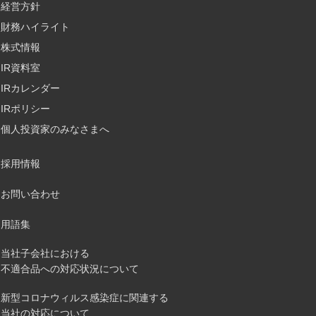
経営方針
財務ハイライト
株式情報
IR資料室
IRカレンダー
IRポリシー
個人投資家のみなさまへ
採用情報
お問い合わせ
用語集
当社子会社における
不適合品への対応状況について
新型コロナウィルス感染症に関連する
当社の対応について