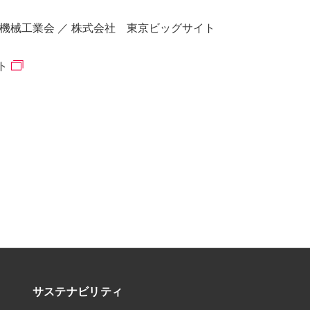
機械工業会 ／ 株式会社 東京ビッグサイト
ト
サステナビリティ