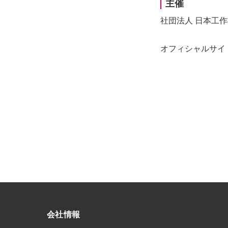
主催
社団法人 日本工作
オフィシャルサイ
会社情報