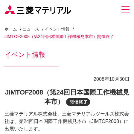
ホーム
ニュース
イベント情報
JIMTOF2008（第24回日本国際工作機械見本市）開催終了
イベント情報
2008年10月30日
JIMTOF2008（第24回日本国際工作機械見
本市）
開催終了
三菱マテリアル株式会社、三菱マテリアルツールズ株式会
社は、第24回日本国際工作機械見本市（JIMTOF2008）に
出展いたします。