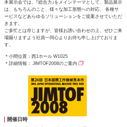
本展示会では、｢総合力｣をメインテーマとして、製品展示
は、もちろんのこと、様々な加工形態への対応、 各種サ
ービスなどあらゆるソリューションをご提案させていただ
きます。
ご多忙とは存じますが、皆様お誘い合わせの上、ぜひご来
場賜りますよう社員一同心よりお待ち申し上げておりま
す。
＊小間位置：西1ホール W1025
＊詳細情報：
JIMTOF2008のご案内
開催日時