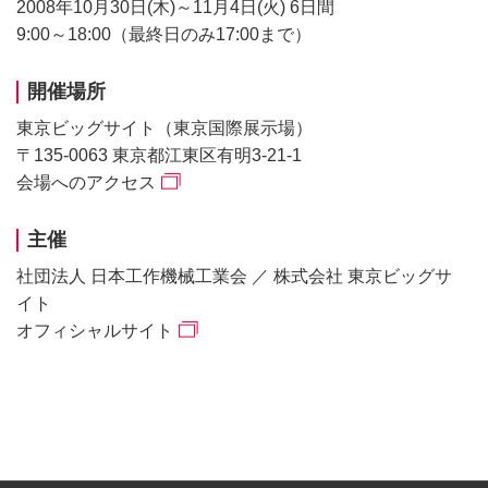
2008年10月30日(木)～11月4日(火) 6日間
9:00～18:00（最終日のみ17:00まで）
開催場所
東京ビッグサイト（東京国際展示場）
〒135-0063 東京都江東区有明3-21-1
会場へのアクセス
主催
社団法人 日本工作機械工業会 ／ 株式会社 東京ビッグサ
イト
オフィシャルサイト