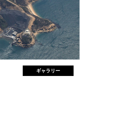
ギャラリー