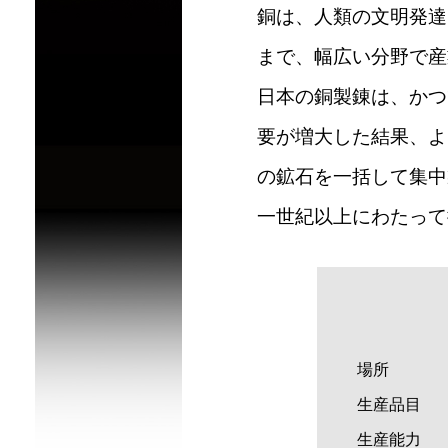
銅は、人類の文明発達
まで、幅広い分野で産
日本の銅製錬は、かつ
要が増大した結果、よ
の鉱石を一括して集中
一世紀以上にわたって
場所
生産品目
生産能力