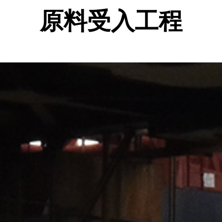
原料受入工程