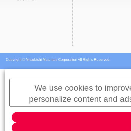
Copyright © Mitsubishi Materials Corporation All Rights Reserved.
We use cookies to improve
personalize content and ads
information about your use o
analytics partners, who may co