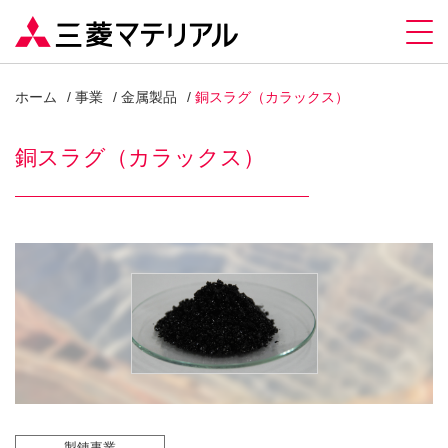
ホーム
事業
金属製品
銅スラグ（カラックス）
銅スラグ（カラックス）
製錬事業