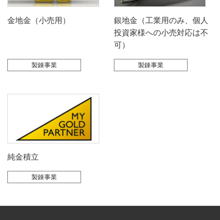
金地金（小売用）
銀地金（工業用のみ、個人
投資家様への小売対応は不
可）
製錬事業
製錬事業
純金積立
製錬事業