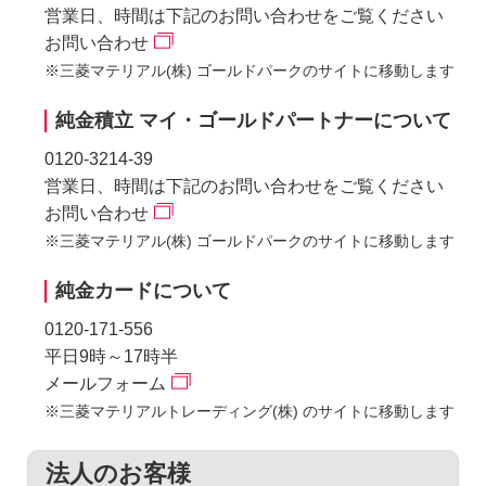
営業日、時間は下記のお問い合わせをご覧ください
お問い合わせ
※三菱マテリアル(株) ゴールドパークのサイトに移動します
純金積立 マイ・ゴールドパートナーについて
0120-3214-39
営業日、時間は下記のお問い合わせをご覧ください
お問い合わせ
※三菱マテリアル(株) ゴールドパークのサイトに移動します
純金カードについて
0120-171-556
平日9時～17時半
メールフォーム
※三菱マテリアルトレーディング(株) のサイトに移動します
法人のお客様