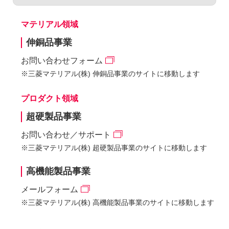
マテリアル領域
伸銅品事業
お問い合わせフォーム
※三菱マテリアル(株) 伸銅品事業のサイトに移動します
プロダクト領域
超硬製品事業
お問い合わせ／サポート
※三菱マテリアル(株) 超硬製品事業のサイトに移動します
高機能製品事業
メールフォーム
※三菱マテリアル(株) 高機能製品事業のサイトに移動します