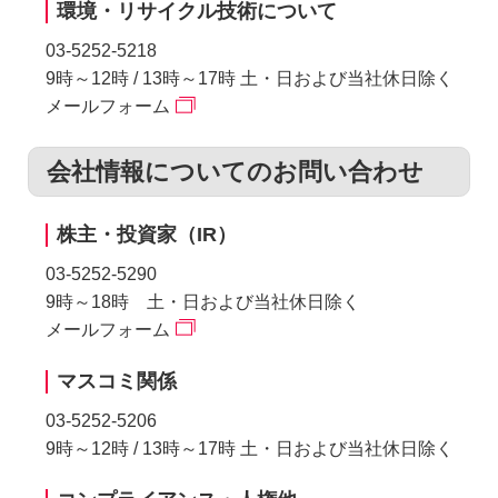
環境・リサイクル技術について
03-5252-5218
9時～12時 / 13時～17時 土・日および当社休日除く
メールフォーム
会社情報についてのお問い合わせ
株主・投資家（IR）
03-5252-5290
9時～18時 土・日および当社休日除く
メールフォーム
マスコミ関係
03-5252-5206
9時～12時 / 13時～17時 土・日および当社休日除く