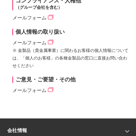
コンプライアンス・人権他
（グループ会社を含む）
メールフォーム
個人情報の取り扱い
メールフォーム
※ 金製品（貴金属事業）に関わるお客様の個人情報について
は、「個人のお客様」の各種金製品の窓口に直接お問い合わ
せください
ご意見・ご要望・その他
メールフォーム
会社情報