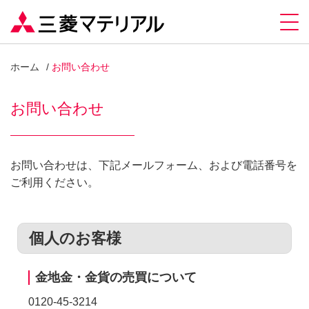
ホーム
お問い合わせ
お問い合わせ
お問い合わせは、下記メールフォーム、および電話番号を
ご利用ください。
個人のお客様
金地金・金貨の売買について
0120-45-3214